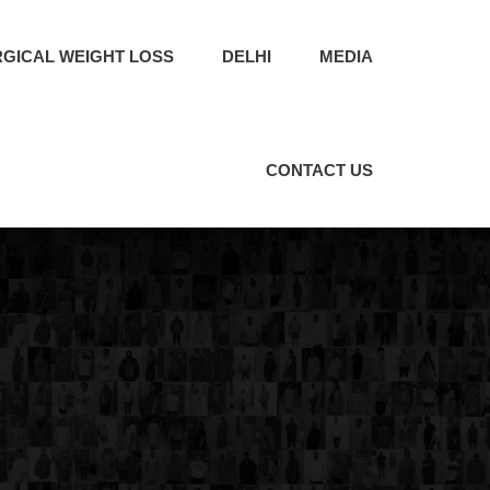
RGICAL WEIGHT LOSS
DELHI
MEDIA
CONTACT US