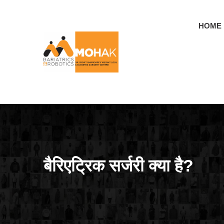
Skip
to
HOME
content
बैरिएट्रिक सर्जरी क्या है?