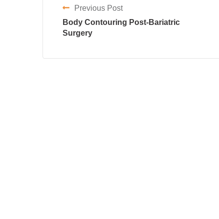
Previous Post
Body Contouring Post-Bariatric
Surgery