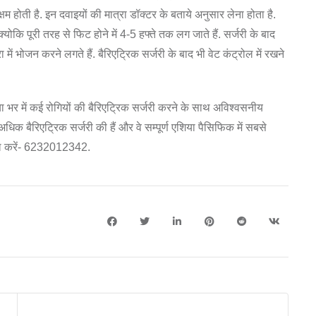
म होती है. इन दवाइयों की मात्रा डॉक्टर के बताये अनुसार लेना होता है.
कि पूरी तरह से फिट होने में 4-5 हफ्ते तक लग जाते हैं. सर्जरी के बाद
ें भोजन करने लगते हैं. बैरिएट्रिक सर्जरी के बाद भी वेट कंट्रोल में रखने
ुनिया भर में कई रोगियों की बैरिएट्रिक सर्जरी करने के साथ अविश्वसनीय
बैरिएट्रिक सर्जरी की हैं और वे सम्पूर्ण एशिया पैसिफिक में सबसे
कॉल करें- 6232012342.