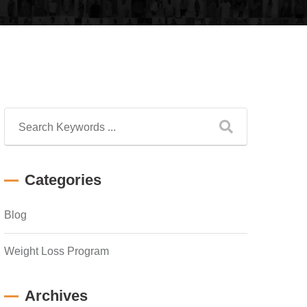
Categories
Blog
Weight Loss Program
Archives