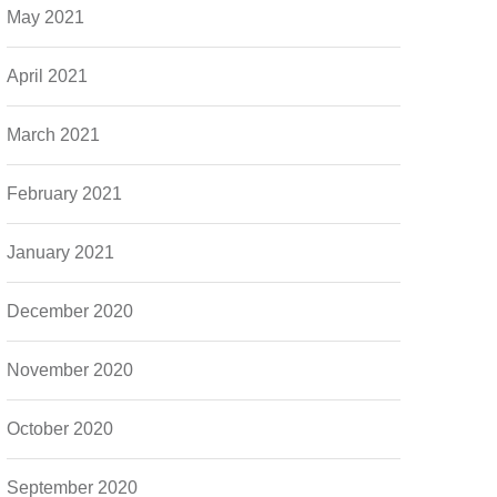
May 2021
April 2021
March 2021
February 2021
January 2021
December 2020
November 2020
October 2020
September 2020