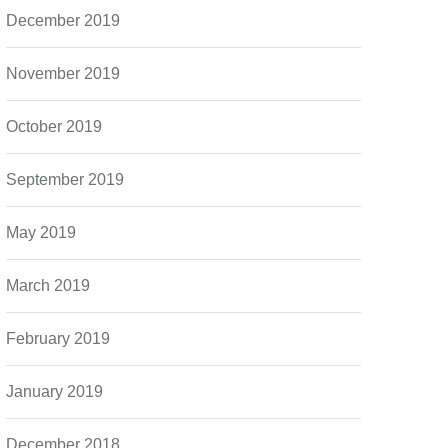
December 2019
November 2019
October 2019
September 2019
May 2019
March 2019
February 2019
January 2019
December 2018