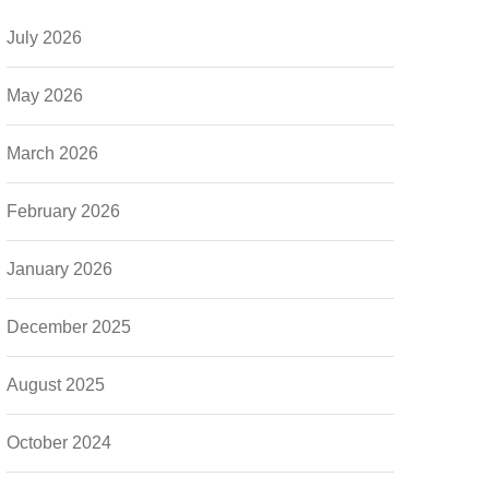
July 2026
May 2026
March 2026
February 2026
January 2026
December 2025
August 2025
October 2024