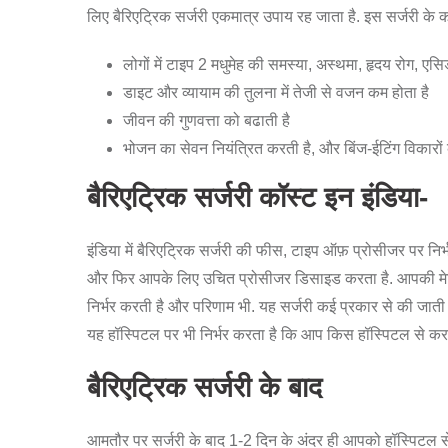
लिए बैरिएट्रिक सर्जरी एकमात्र उपाय रह जाता है. इस सर्जरी के क
लोगों में टाइप 2 मधुमेह की समस्या, अस्थमा, हृदय रोग, एसिड
डाइट और व्यायाम की तुलना में तेजी से वजन कम होता है
जीवन की गुणवत्ता को बढाती है
भोजन का सेवन नियंत्रित करती है, और बिंज-ईटिंग विकारों
बैरिएट्रिक सर्जरी कॉस्ट इन इंडिया-
इंडिया में बैरिएट्रिक सर्जरी की फीस, टाइप ऑफ़ प्रोसीजर पर न
और फिर आपके लिए उचित प्रोसीजर डिसाइड करता है. आपकी मेडि
निर्भर करती है और परिणाम भी. यह सर्जरी कई प्रकार से की जात
यह हॉस्पिटल पर भी निर्भर करता है कि आप किस हॉस्पिटल से करव
बैरिएट्रिक सर्जरी के बाद
आमतौर पर सर्जरी के बाद 1-2 दिन के अंदर ही आपको हॉस्पिटल से घ