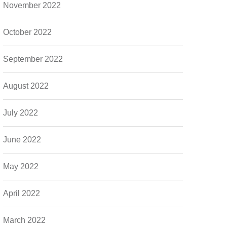
November 2022
October 2022
September 2022
August 2022
July 2022
June 2022
May 2022
April 2022
March 2022