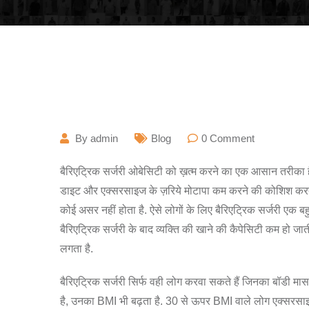
March 21, 2020
By
admin
Blog
0
Comment
बैरिएट्रिक सर्जरी ओबेसिटी को ख़त्म करने का एक आसान तरीका 
डाइट और एक्सरसाइज के ज़रिये मोटापा कम करने की कोशिश कर
कोई असर नहीं होता है. ऐसे लोगों के लिए बैरिएट्रिक सर्जरी एक ब
बैरिएट्रिक सर्जरी के बाद व्यक्ति की खाने की कैपेसिटी कम हो ज
लगता है.
बैरिएट्रिक सर्जरी सिर्फ वही लोग करवा सकते हैं जिनका बॉडी मा
है, उनका BMI भी बढ़ता है. 30 से ऊपर BMI वाले लोग एक्सरस