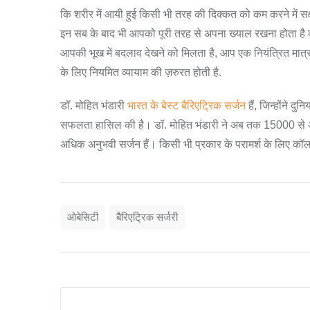
कि शरीर में आयी हुई किसी भी तरह की दिक्कत को कम करने में सक्ष
इन सब के बाद भी आपको पूरी तरह से अपना ख्याल रखना होता है क्यो
आपकी भूख में बदलाव देखने को मिलता है, आप एक नियंत्रित मात्रा म
के लिए नियमित व्यायाम की ज़रुरत होती है.
डॉ. मोहित भंडारी
भारत के बेस्ट बैरिएट्रिक सर्जन
हैं, जिन्होंने द
सफलता हासिल की है। डॉ. मोहित भंडारी ने अब तक 15000 से अधिक 
अधिक अनुभवी सर्जन हैं। किसी भी प्रकार के परामर्श के लिए 
ओबेसिटी
बैरिएट्रिक सर्जरी