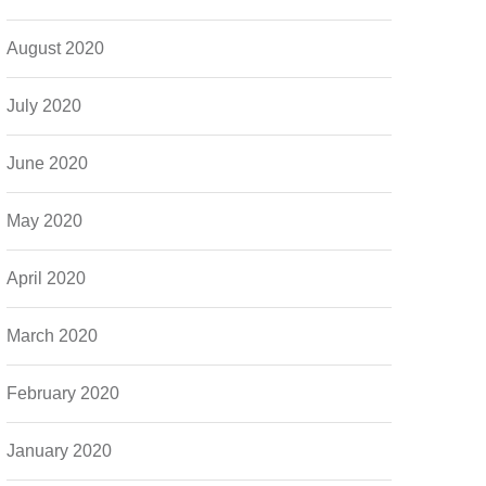
August 2020
July 2020
June 2020
May 2020
April 2020
March 2020
February 2020
January 2020