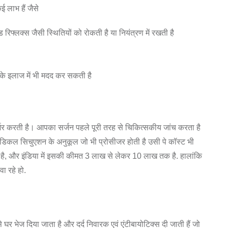
ई लाभ हैं जैसे
 रिफ्लक्स जैसी स्थितियों को रोकती है या नियंत्रण में रखती है
 के इलाज में भी मदद कर सकती है
िर्भर करती है। आपका सर्जन पहले पूरी तरह से चिकित्सकीय जांच करता है
कल सिचुएशन के अनुकूल जो भी प्रोसीजर होती है उसी पे कॉस्ट भी
ी है, और इंडिया में इसकी कीमत 3 लाख से लेकर 10 लाख तक है. हालांकि
ा रहे हो.
र भेज दिया जाता है और दर्द निवारक एवं एंटीबायोटिक्स दी जाती हैं जो