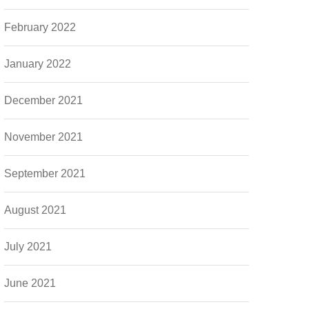
February 2022
January 2022
December 2021
November 2021
September 2021
August 2021
July 2021
June 2021